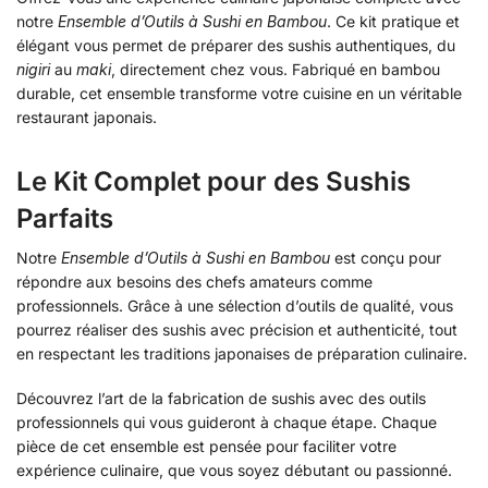
notre
Ensemble d’Outils à Sushi en Bambou
. Ce kit pratique et
élégant vous permet de préparer des sushis authentiques, du
nigiri
au
maki
, directement chez vous. Fabriqué en bambou
durable, cet ensemble transforme votre cuisine en un véritable
restaurant japonais.
Le Kit Complet pour des Sushis
Parfaits
Notre
Ensemble d’Outils à Sushi en Bambou
est conçu pour
répondre aux besoins des chefs amateurs comme
professionnels. Grâce à une sélection d’outils de qualité, vous
pourrez réaliser des sushis avec précision et authenticité, tout
en respectant les traditions japonaises de préparation culinaire.
Découvrez l’art de la fabrication de sushis avec des outils
professionnels qui vous guideront à chaque étape. Chaque
pièce de cet ensemble est pensée pour faciliter votre
expérience culinaire, que vous soyez débutant ou passionné.