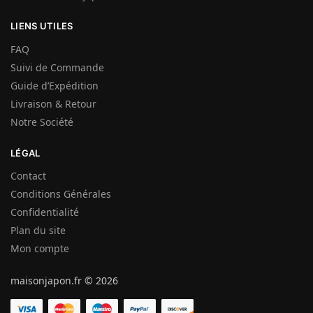
LIENS UTILES
FAQ
Suivi de Commande
Guide d’Expédition
Livraison & Retour
Notre Société
LÉGAL
Contact
Conditions Générales
Confidentialité
Plan du site
Mon compte
maisonjapon.fr © 2026