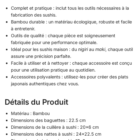
Complet et pratique : inclut tous les outils nécessaires à la
fabrication des sushis.
Bambou durable : un matériau écologique, robuste et facile
à entretenir.
Outils de qualité : chaque pièce est soigneusement
fabriquée pour une performance optimale.
Idéal pour les sushis maison : du
nigiri
au
maki
, chaque outil
assure une précision parfaite.
Facile à utiliser et à nettoyer : chaque accessoire est conçu
pour une utilisation pratique au quotidien.
Accessoires polyvalents : utilisez-les pour créer des plats
japonais authentiques chez vous.
Détails du Produit
Matériau : Bambou
Dimensions des baguettes : 22.5 cm
Dimensions de la cuillère à sushi : 20×6 cm
Dimensions des nattes à sushi : 24×22.5 cm