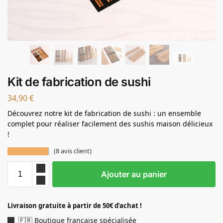
Kit de fabrication de sushi
34,90
€
Découvrez notre kit de fabrication de sushi : un ensemble
complet pour réaliser facilement des sushis maison délicieux
!
(
8
avis client)
Ajouter au panier
Livraison gratuite à partir de 50€ d’achat !
🇫🇷 Boutique française spécialisée